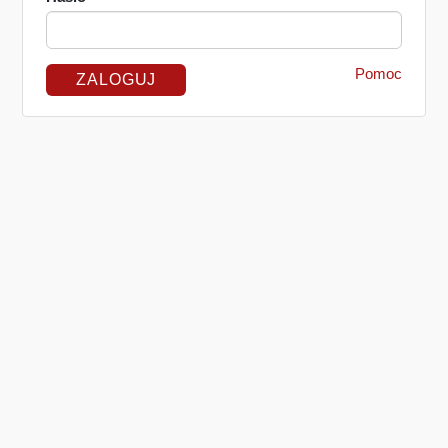
Pomoc