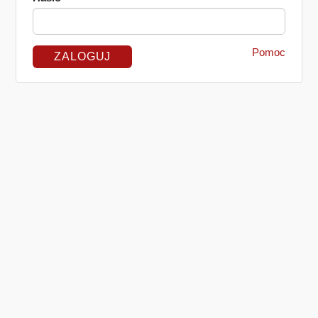
Pomoc