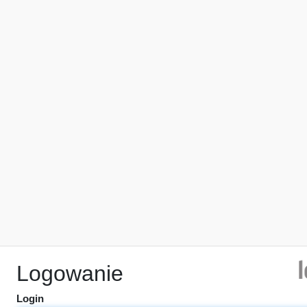
Logowanie
Login