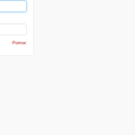
Pomoc