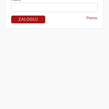
Pomoc