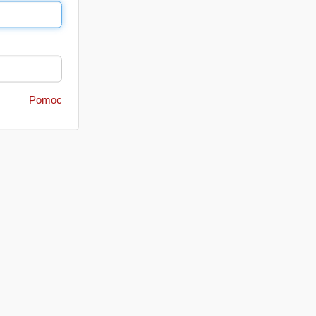
Pomoc