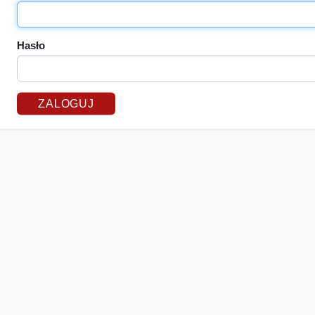
Hasło