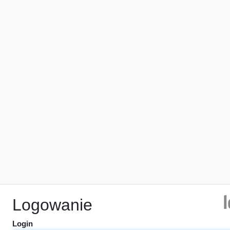
Logowanie
Login