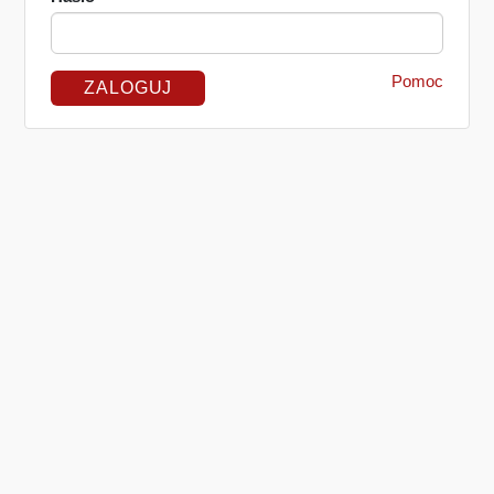
Pomoc