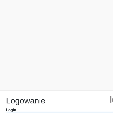
Logowanie
Login