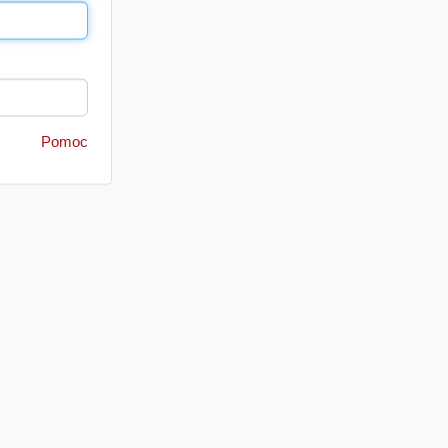
Pomoc