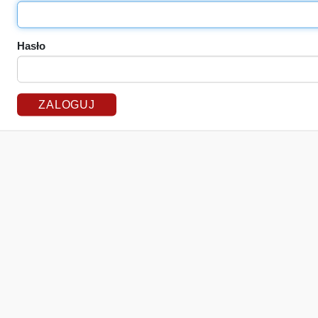
Hasło