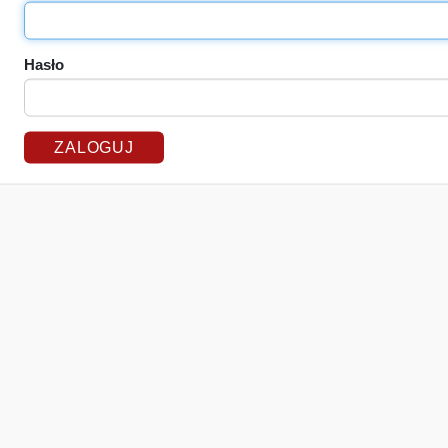
Hasło