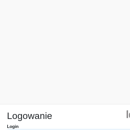
Logowanie
Login