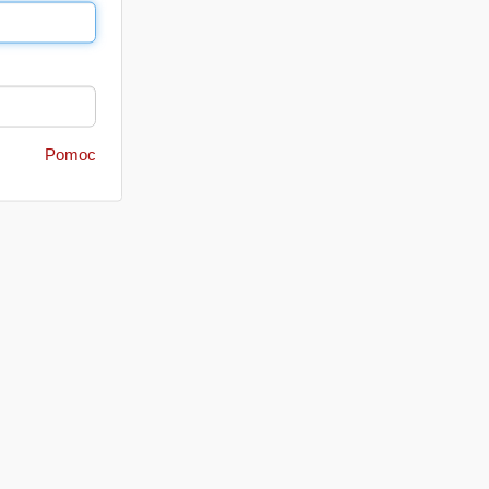
Pomoc