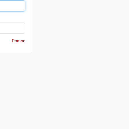
Pomoc