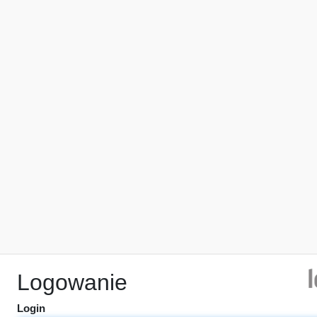
Logowanie
Login