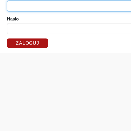
Hasło