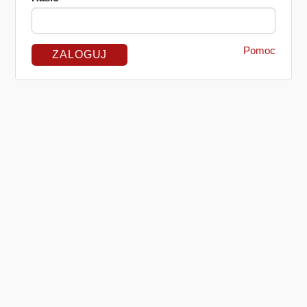
Pomoc