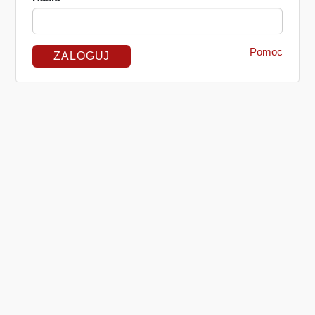
Pomoc