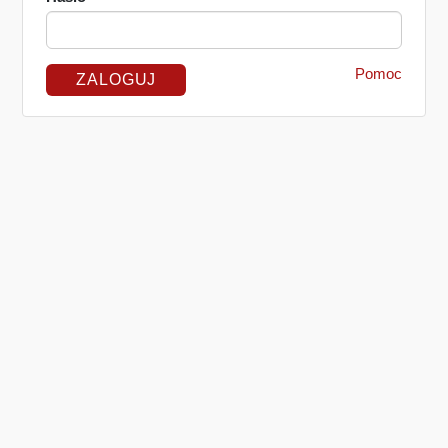
Pomoc