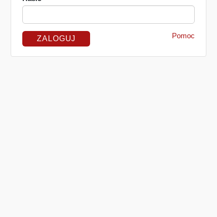
Pomoc