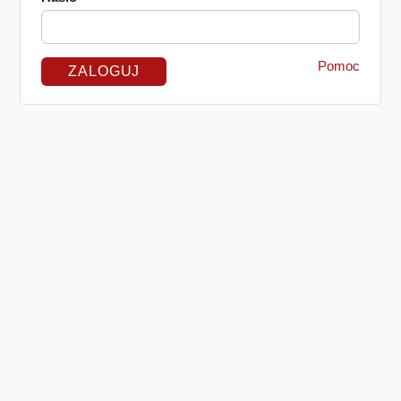
Pomoc