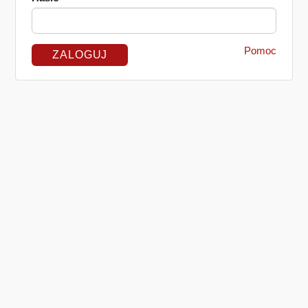
Pomoc