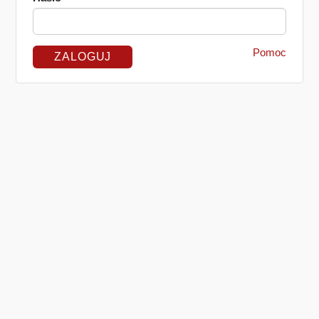
Pomoc