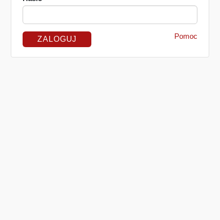
Pomoc