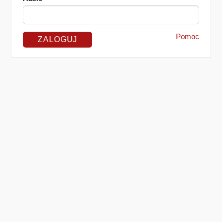
Pomoc