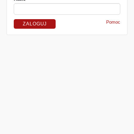
Pomoc