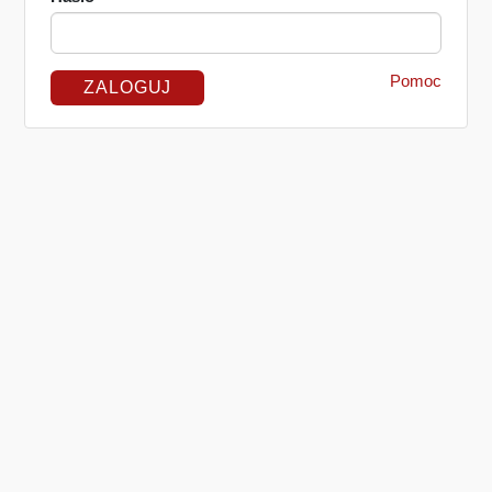
Pomoc