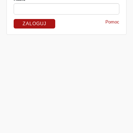
Pomoc