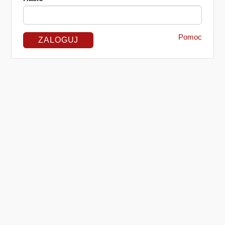
Pomoc