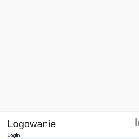
Logowanie
Login