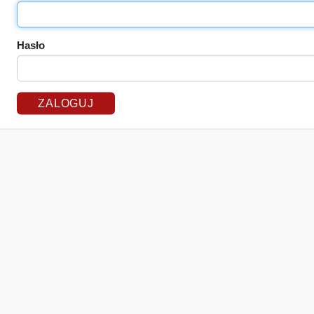
Hasło