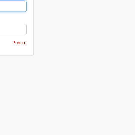
Pomoc