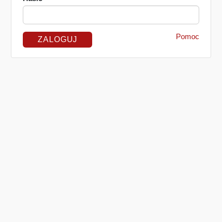
Pomoc