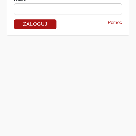
Pomoc