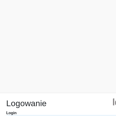
Logowanie
Login