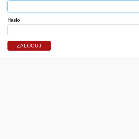
Hasło