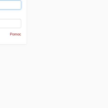
Pomoc