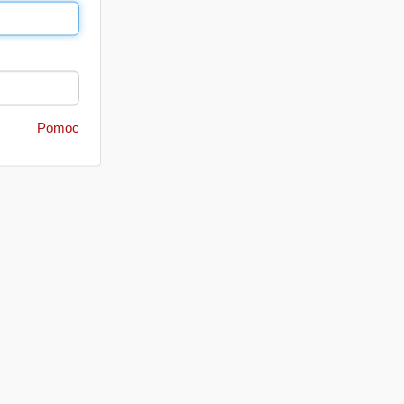
Pomoc