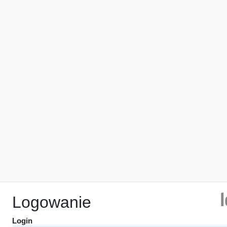
Logowanie
Login