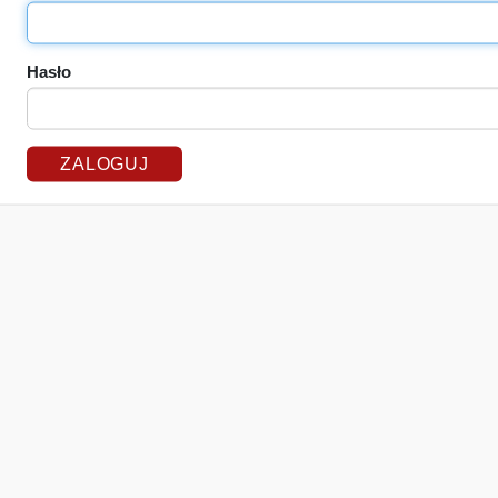
Hasło