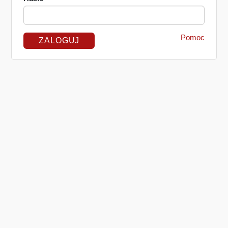
Pomoc