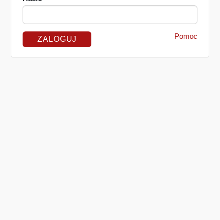
Pomoc