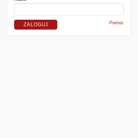
Pomoc