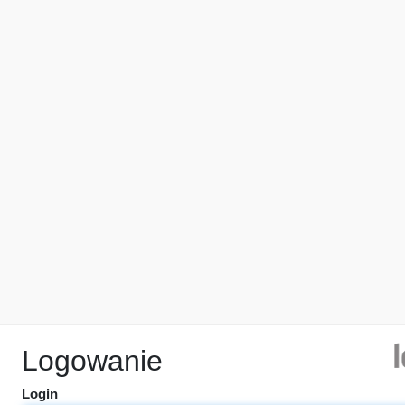
Logowanie
Login