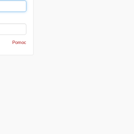
Pomoc