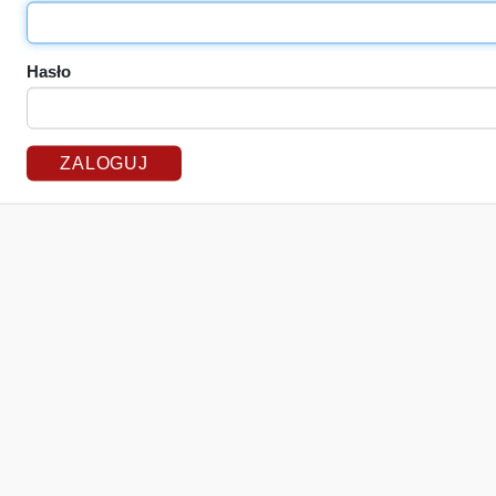
Hasło