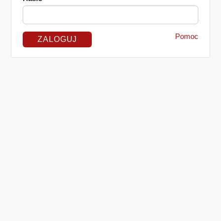
Pomoc