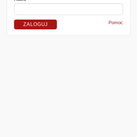
Pomoc