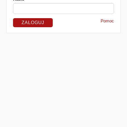
Pomoc