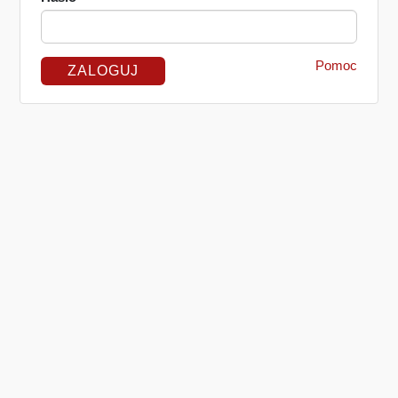
Pomoc