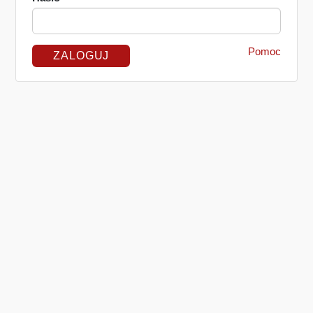
Pomoc