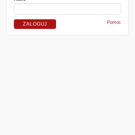
Pomoc