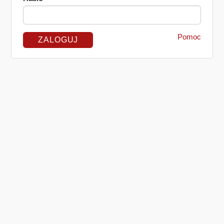
Pomoc