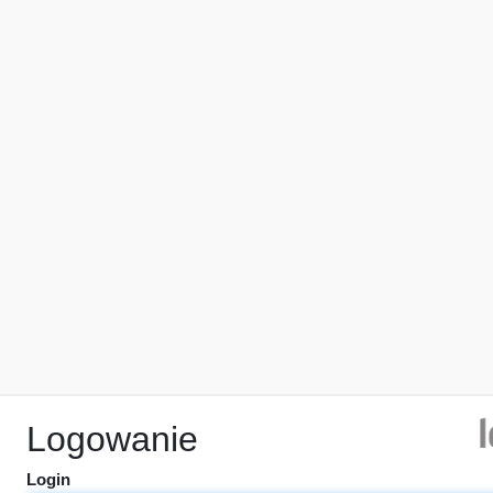
Logowanie
Login