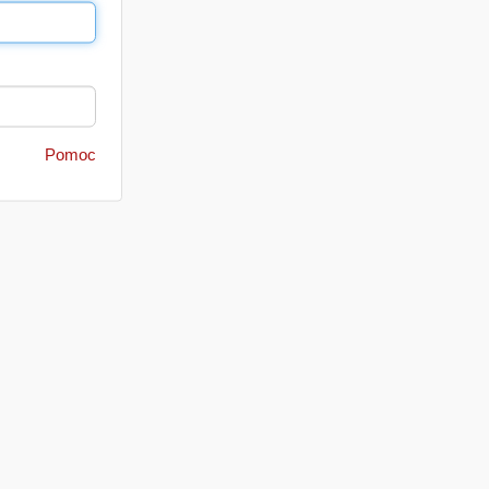
Pomoc