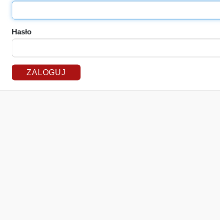
Hasło