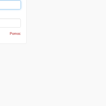
Pomoc