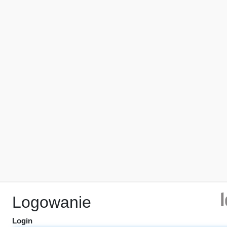
Logowanie
Login