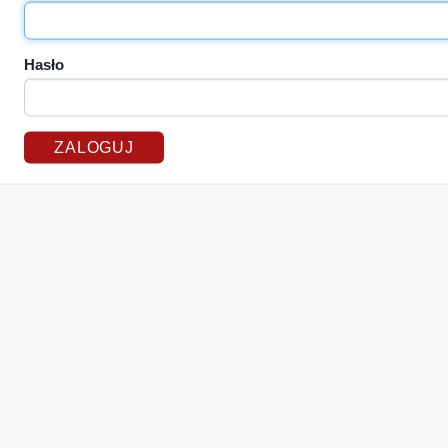
Hasło