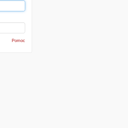
Pomoc