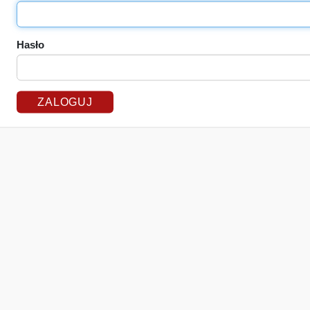
Hasło