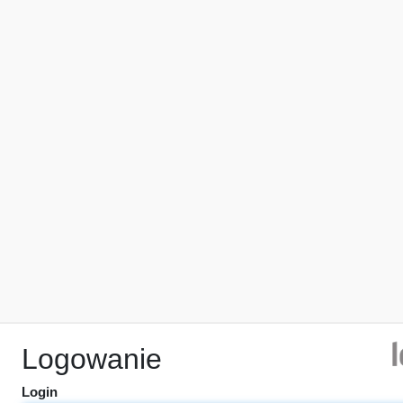
Logowanie
Login