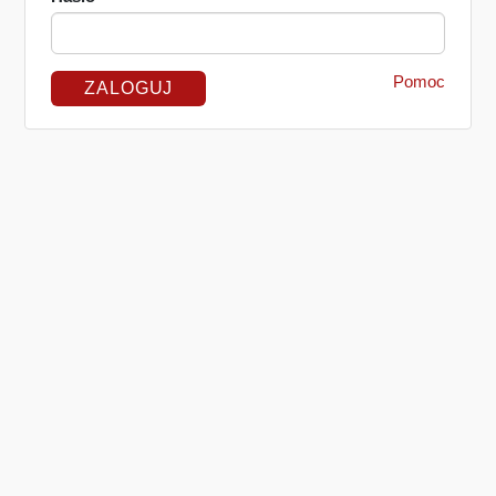
Pomoc