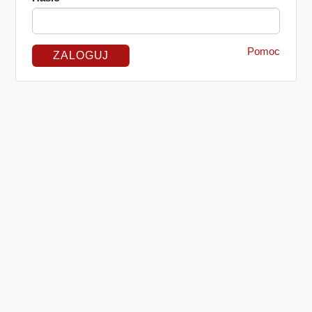
Pomoc