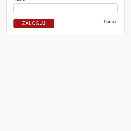
Pomoc