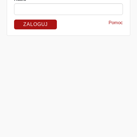
Pomoc