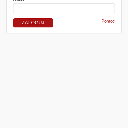
Pomoc