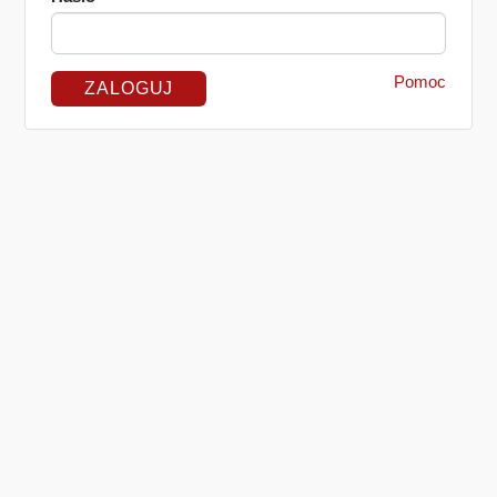
Pomoc