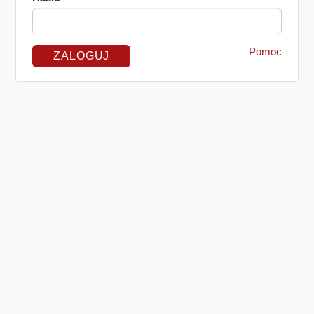
Pomoc