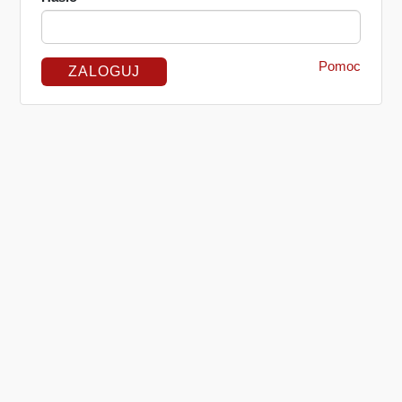
Pomoc