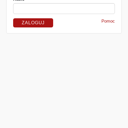
Pomoc